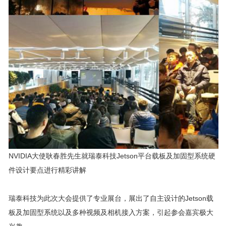
NVIDIA大使耿春胜先生就瑞泰科技Jetson平台载板及加固型系统硬
件设计要点进行精彩讲解
瑞泰科技为此次大会提供了专业展台，展出了自主设计的Jetson载
板及加固型系统以及多种视频及相机接入方案，引起参会嘉宾极大