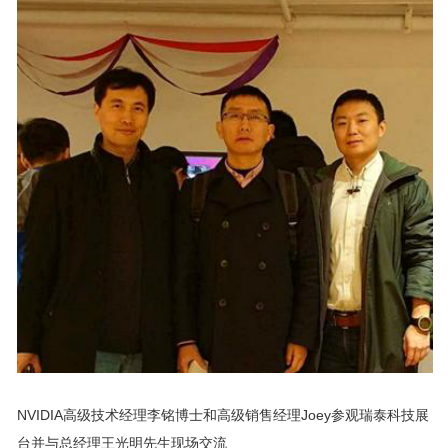
NVIDIA高级技术经理李铭博士和高级销售经理Joey参观瑞泰科技展
台并与总经理王光明先生现场交流