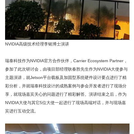
NVIDIA高级技术经理李铭博士演讲
瑞泰科技作为NVIDIA官方合作伙伴，Carrier Ecosystem Partner，
参加了此次研讨会，由项目部经理耿春胜先生作为NVIDIA大使参与
主题演讲，就Jetson平台载板及加固型系统硬件设计要点进行了精
彩分析，并就瑞泰科技设计的成熟案例与参会开发者进行了现场分
享，就现场嘉宾关心的问题进行了精彩解答。演讲结束之后，作为
NVIDIA大使与其它5位大使一起进行了现场高端对话，并与现场嘉
宾进行互动交流。