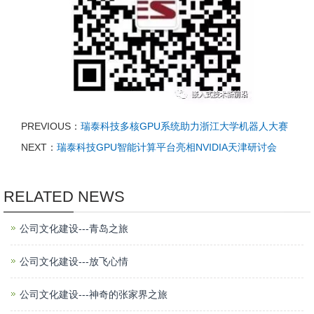
PREVIOUS：
瑞泰科技多核GPU系统助力浙江大学机器人大赛
NEXT：
瑞泰科技GPU智能计算平台亮相NVIDIA天津研讨会
RELATED NEWS
公司文化建设---青岛之旅
公司文化建设---放飞心情
公司文化建设---神奇的张家界之旅