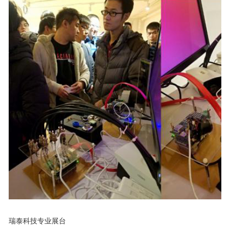
瑞泰科技专业展台