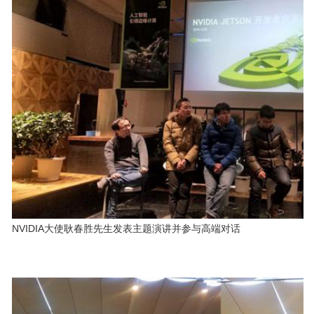
NVIDIA大使耿春胜先生发表主题演讲并参与高端对话