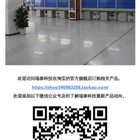
欢迎访问瑞泰科技在淘宝的官方旗舰店订购相关产品。
https://shop340963258.taobao.com/
欢迎添加以下微信公众号及时了解瑞泰科技最新产品动向。