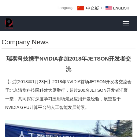
Language:
∷
Toggl
navig
Company News
瑞泰科技携手NVIDIA参加2018年JETSON开发者交
流
【北京2018年1月23日】2018年NVIDIA首场JETSON开发者交流会
于北京清华科技园科建大厦举行，超过200名JETSON开发者汇聚
一堂，共同探讨深度学习应用场景及应用开发经验，展望基于
NVIDIA GPU计算平台的人工智能发展前景。