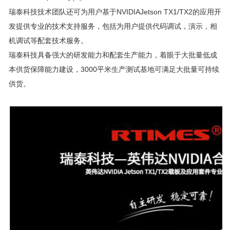
瑞泰科技技术团队还可为用户基于NVIDIAJetson TX1/TX2的应用开
发提供专业的技术支持服务，包括为用户提供代码调试，演示，相
机调试等配套技术服务。
瑞泰科技具备强大的研发能力和配套生产能力，着眼于大批量低成
本供货保障能力建设，3000平米生产测试基地可满足大批量可持续
供货。